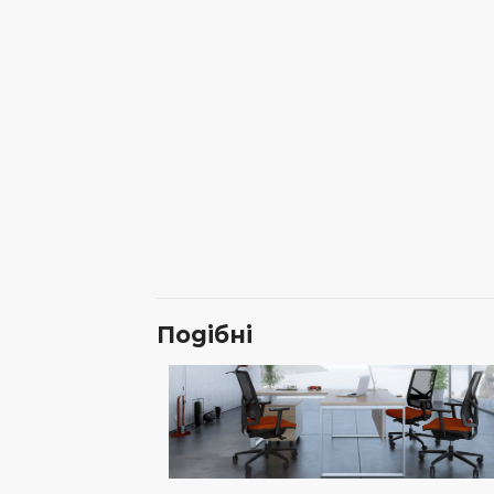
Подібні