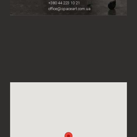
+380 44 223 10 21
office@spaceart.com.ua