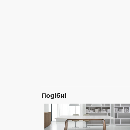
Подібні