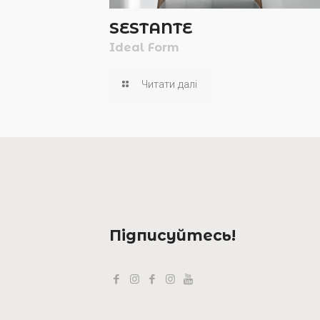
SESTANTE
Ideal Form
Читати далі
Підписуйтесь!