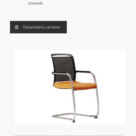
спинкой.
Посмотреть каталог