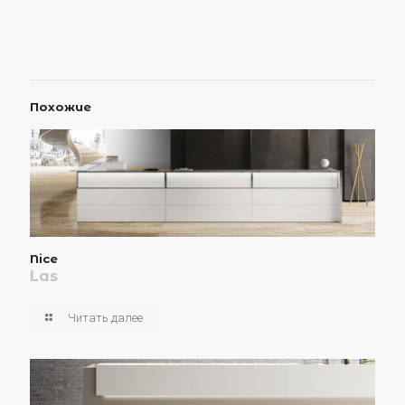
Похожие
Nice
Las
Читать далее