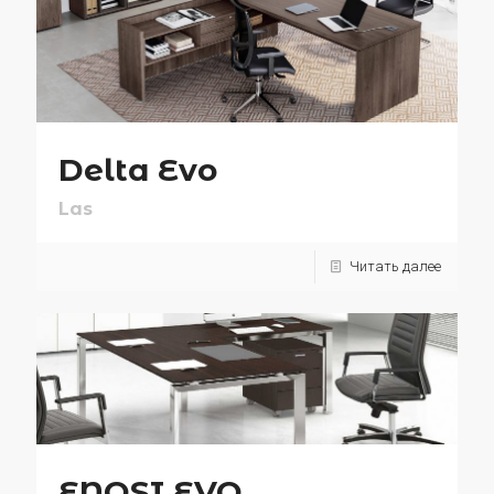
Delta Evo
Las
Читать далее
ENOSI EVO