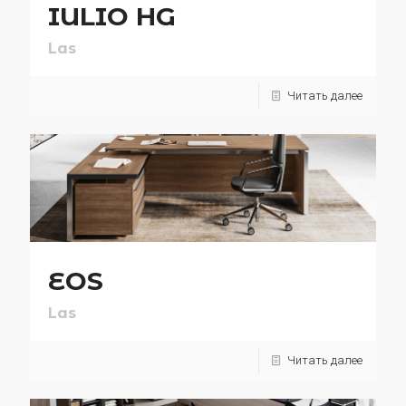
IULIO HG
Las
Читать далее
EOS
Las
Читать далее