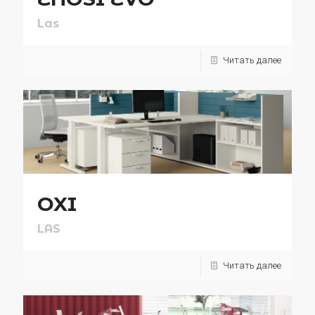
Las
Читать далее
OXI
LAS
Читать далее