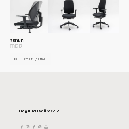
RENYA
MDD
Читать далее
Подписывайтесь!