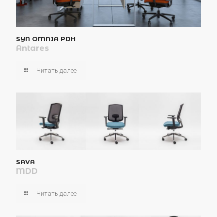
SYN OMNIA PDH
Antares
Читать далее
SAVA
MDD
Читать далее