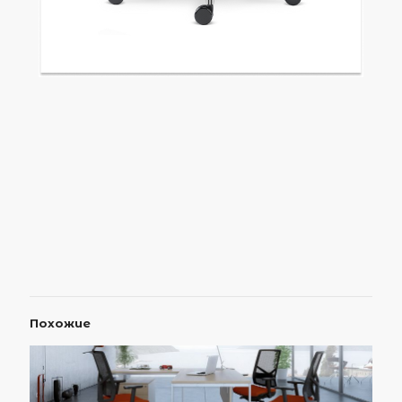
Похожие